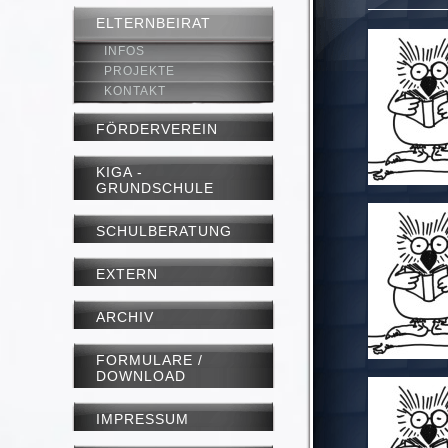
ELTERNBEIRAT
INFOS
PROJEKTE
KONTAKT
FÖRDERVEREIN
KIGA -
GRUNDSCHULE
SCHULBERATUNG
EXTERN
ARCHIV
FORMULARE /
DOWNLOAD
IMPRESSUM