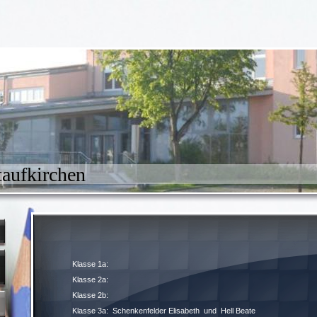
aufkirchen
Klasse 1a:
Klasse 2a:
Klasse 2b:
Klasse 3a: Schenkenfelder Elisabeth und Hell Beate