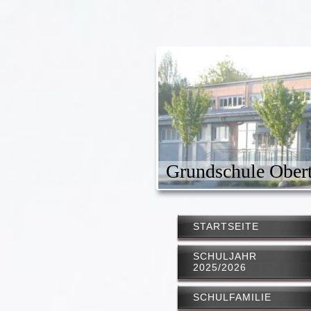
Grundschule Obert
STARTSEITE
SCHULJAHR
2025/2026
SCHULFAMILIE