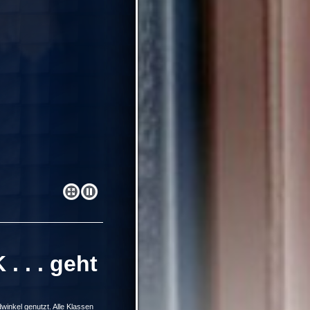
. . . geht
nkel genutzt. Alle Klassen