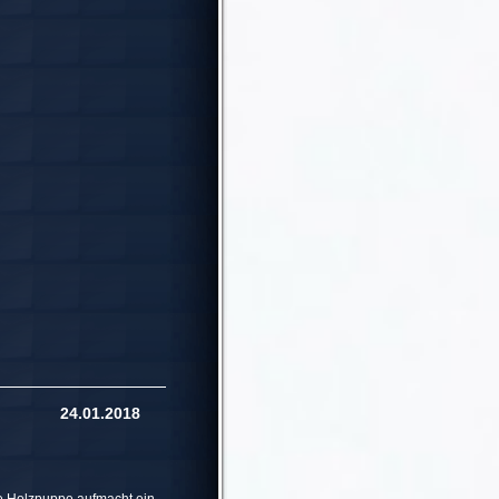
nd 24.01.2018