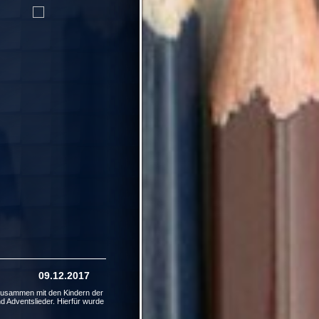
.12.2017
r zusammen mit den Kindern der
d Adventslieder. Hierfür wurde