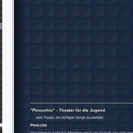
"Pinocchio" - Theater für die Juge
. . . vom Traum, ein richtiger Junge zu werden . . .
Pinocchio