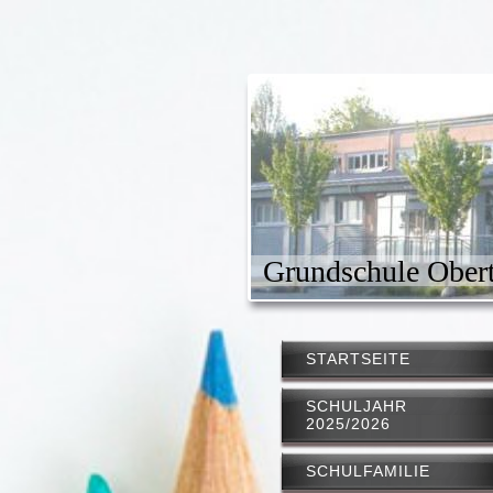
Grundschule Obert
STARTSEITE
SCHULJAHR
2025/2026
SCHULFAMILIE