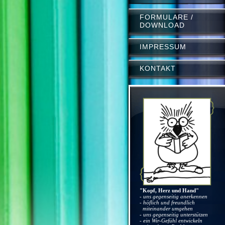
FORMULARE /
DOWNLOAD
IMPRESSUM
KONTAKT
"Kopf, Herz und Hand"
- uns gegenseitig anerkennen
- höflich und freundlich
miteinander umgehen
- uns gegenseitig unterstützen
- ein Wir-Gefühl entwickeln