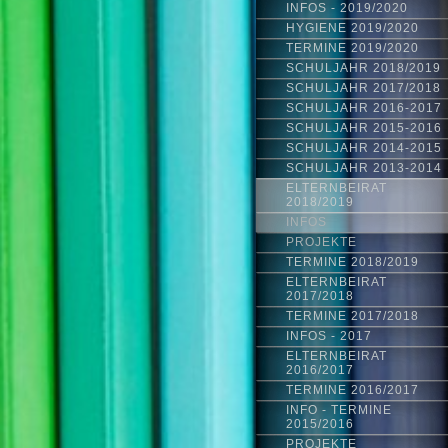
INFOS - 2019/2020
HYGIENE 2019/2020
TERMINE 2019/2020
SCHULJAHR 2018/2019
SCHULJAHR 2017/2018
SCHULJAHR 2016-2017
SCHULJAHR 2015-2016
SCHULJAHR 2014-2015
SCHULJAHR 2013-2014
ELTERNBEIRAT
2018/2019
INFOS
PROJEKTE
TERMINE 2018/2019
ELTERNBEIRAT
2017/2018
TERMINE 2017/2018
INFOS - 2017
ELTERNBEIRAT
2016/2017
TERMINE 2016/2017
INFO - TERMINE
2015/2016
PROJEKTE