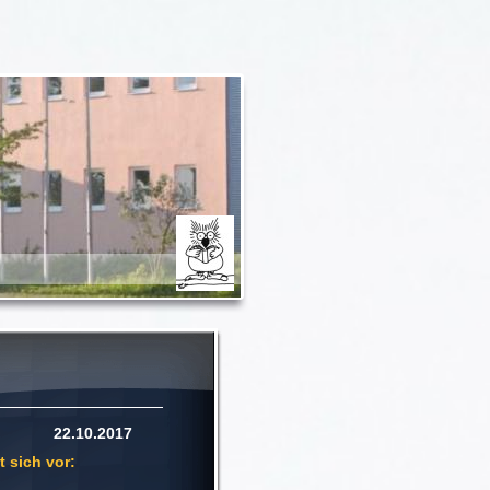
10.2017
 sich vor: